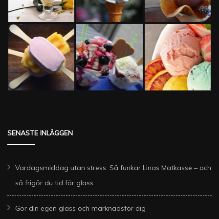
SENASTE INLÄGGEN
Vardagsmiddag utan stress: Så funkar Linas Matkasse – och
så frigör du tid för glass
Gör din egen glass och marknadsför dig