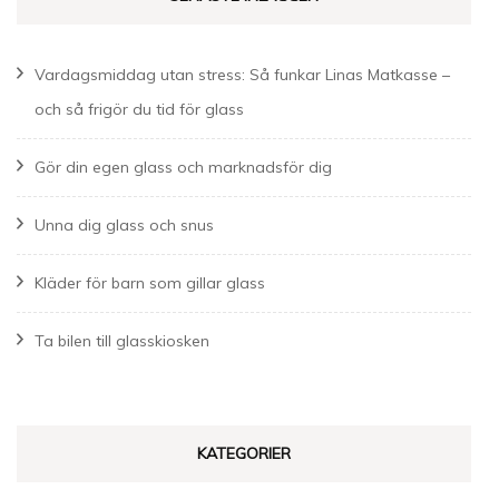
Vardagsmiddag utan stress: Så funkar Linas Matkasse –
och så frigör du tid för glass
Gör din egen glass och marknadsför dig
Unna dig glass och snus
Kläder för barn som gillar glass
Ta bilen till glasskiosken
KATEGORIER