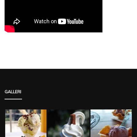
GALLERI