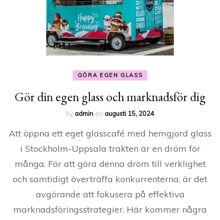
GÖRA EGEN GLASS
Gör din egen glass och marknadsför dig
by
admin
on
augusti 15, 2024
Att öppna ett eget glasscafé med hemgjord glass
i Stockholm-Uppsala trakten är en dröm för
många. För att göra denna dröm till verklighet
och samtidigt överträffa konkurrenterna, är det
avgörande att fokusera på effektiva
marknadsföringsstrategier. Här kommer några