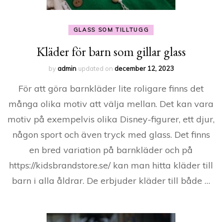
GLASS SOM TILLTUGG
Kläder för barn som gillar glass
by
admin
updated on
december 12, 2023
För att göra barnkläder lite roligare finns det
många olika motiv att välja mellan. Det kan vara
motiv på exempelvis olika Disney-figurer, ett djur,
någon sport och även tryck med glass. Det finns
en bred variation på barnkläder och på
https://kidsbrandstore.se/ kan man hitta kläder till
barn i alla åldrar. De erbjuder kläder till både …