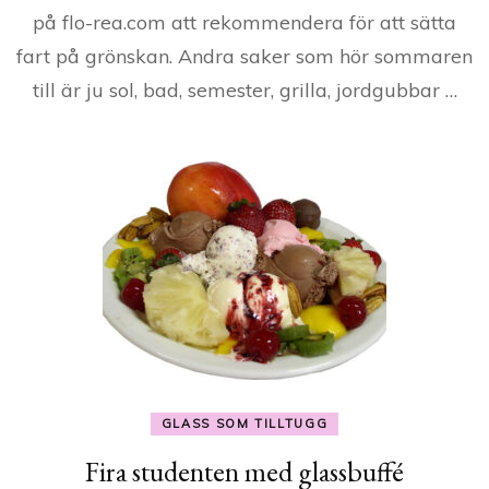
på flo-rea.com att rekommendera för att sätta
fart på grönskan. Andra saker som hör sommaren
till är ju sol, bad, semester, grilla, jordgubbar …
GLASS SOM TILLTUGG
Fira studenten med glassbuffé