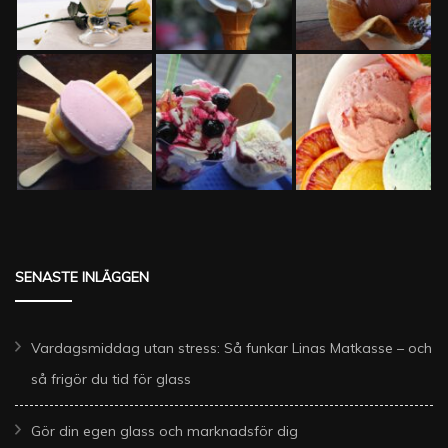
SENASTE INLÄGGEN
Vardagsmiddag utan stress: Så funkar Linas Matkasse – och
så frigör du tid för glass
Gör din egen glass och marknadsför dig