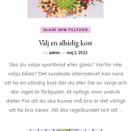
GLASS SOM TILLTUGG
Välj en allsidig kost
by
admin
on
maj 2, 2022
Ska du välja sportbröd eller glass? Varför inte
välja båda? Det sundaste alternativet kan vara
att ha en allsidig kost där du äter lite av varje och
där inget är förbjudet. Ät nyttigt, men undvik
dieter För att du ska kunna må bra är det viktigt
att ha bra vanor. Att äta regelbundet och att …