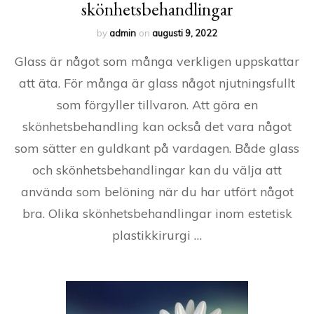
skönhetsbehandlingar
by
admin
on
augusti 9, 2022
Glass är något som många verkligen uppskattar
att äta. För många är glass något njutningsfullt
som förgyller tillvaron. Att göra en
skönhetsbehandling kan också det vara något
som sätter en guldkant på vardagen. Både glass
och skönhetsbehandlingar kan du välja att
använda som belöning när du har utfört något
bra. Olika skönhetsbehandlingar inom estetisk
plastikkirurgi …