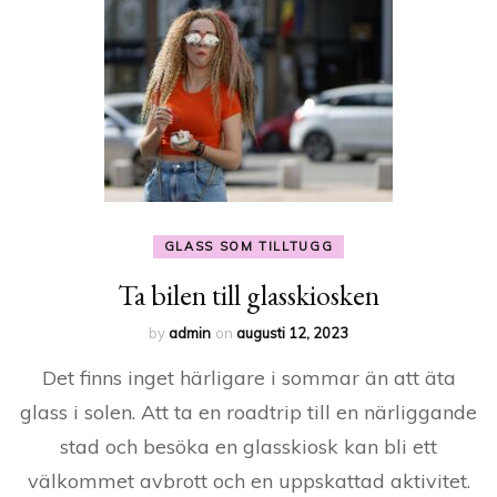
GLASS SOM TILLTUGG
Ta bilen till glasskiosken
by
admin
on
augusti 12, 2023
Det finns inget härligare i sommar än att äta
glass i solen. Att ta en roadtrip till en närliggande
stad och besöka en glasskiosk kan bli ett
välkommet avbrott och en uppskattad aktivitet.