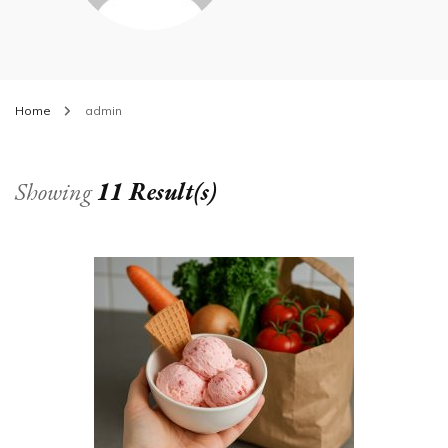
Home
admin
Showing
11 Result(s)