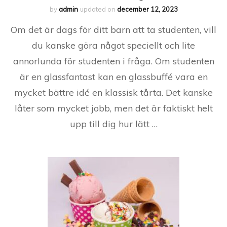
by
admin
updated on
december 12, 2023
Om det är dags för ditt barn att ta studenten, vill
du kanske göra något speciellt och lite
annorlunda för studenten i fråga. Om studenten
är en glassfantast kan en glassbuffé vara en
mycket bättre idé en klassisk tårta. Det kanske
låter som mycket jobb, men det är faktiskt helt
upp till dig hur lätt …