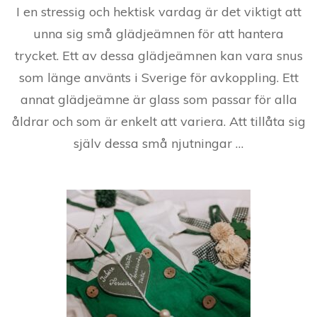
I en stressig och hektisk vardag är det viktigt att
unna sig små glädjeämnen för att hantera
trycket. Ett av dessa glädjeämnen kan vara snus
som länge använts i Sverige för avkoppling. Ett
annat glädjeämne är glass som passar för alla
åldrar och som är enkelt att variera. Att tillåta sig
själv dessa små njutningar …