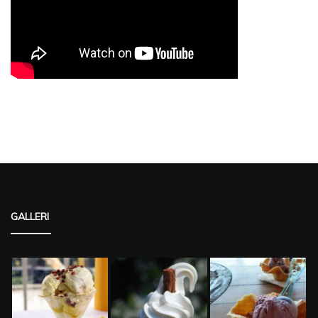
GALLERI