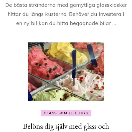
De bästa stränderna med gemytliga glasskiosker
hittar du längs kusterna. Behöver du investera i
en ny bil kan du hitta begagnade bilar …
GLASS SOM TILLTUGG
Belöna dig själv med glass och