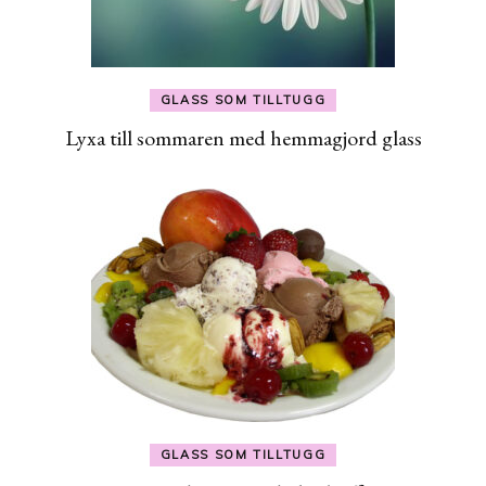
GLASS SOM TILLTUGG
Lyxa till sommaren med hemmagjord glass
GLASS SOM TILLTUGG