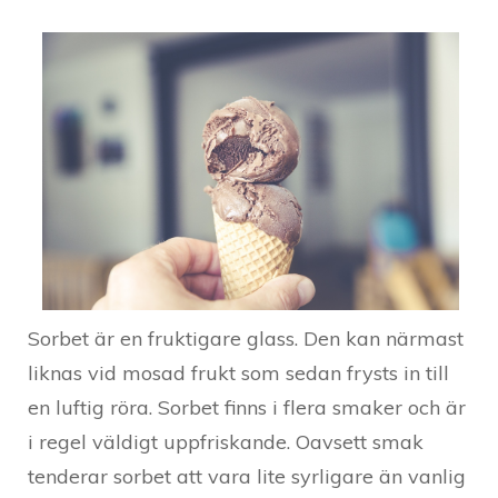
Sorbet är en fruktigare glass. Den kan närmast
liknas vid mosad frukt som sedan frysts in till
en luftig röra. Sorbet finns i flera smaker och är
i regel väldigt uppfriskande. Oavsett smak
tenderar sorbet att vara lite syrligare än vanlig