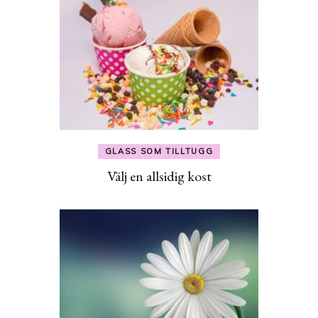
GLASS SOM TILLTUGG
Välj en allsidig kost