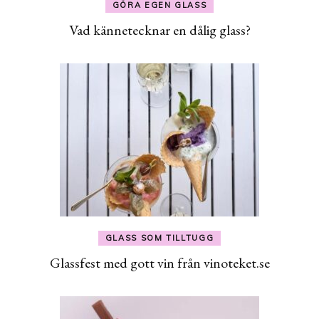
GÖRA EGEN GLASS
Vad kännetecknar en dålig glass?
GLASS SOM TILLTUGG
Glassfest med gott vin från vinoteket.se