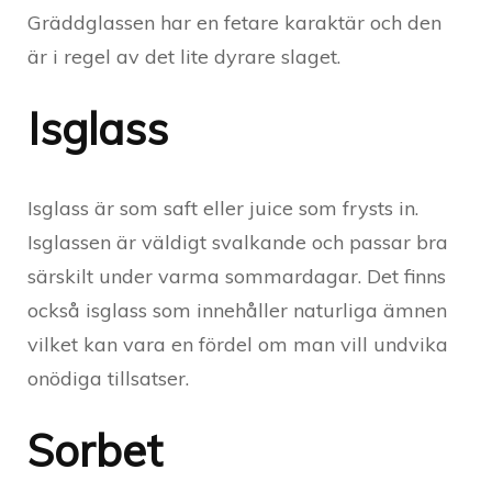
Gräddglassen har en fetare karaktär och den
är i regel av det lite dyrare slaget.
Isglass
Isglass är som saft eller juice som frysts in.
Isglassen är väldigt svalkande och passar bra
särskilt under varma sommardagar. Det finns
också isglass som innehåller naturliga ämnen
vilket kan vara en fördel om man vill undvika
onödiga tillsatser.
Sorbet