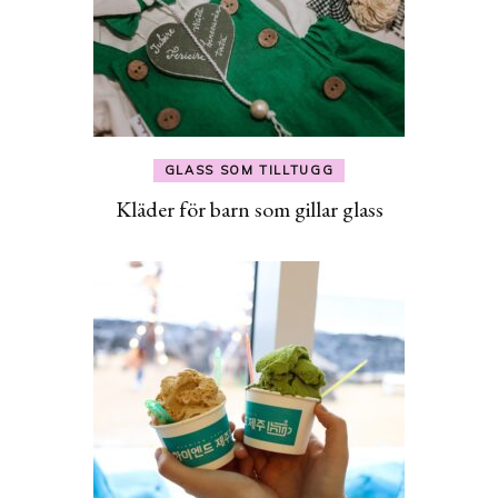
GLASS SOM TILLTUGG
Kläder för barn som gillar glass