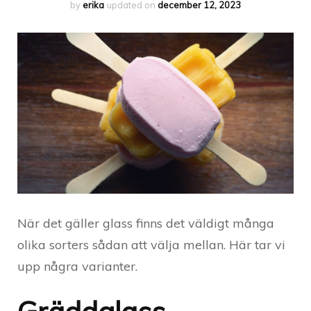
by
erika
updated on
december 12, 2023
När det gäller glass finns det väldigt många
olika sorters sådan att välja mellan. Här tar vi
upp några varianter.