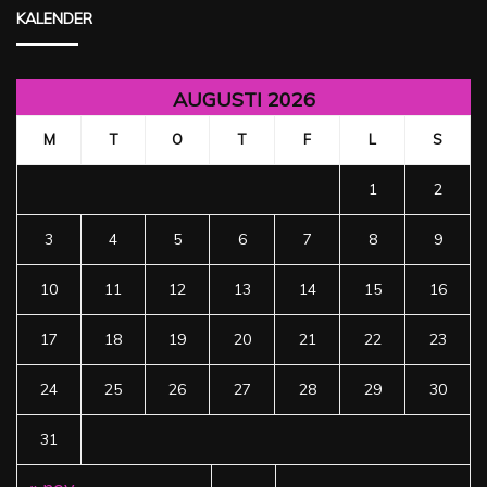
KALENDER
AUGUSTI 2026
M
T
O
T
F
L
S
1
2
3
4
5
6
7
8
9
10
11
12
13
14
15
16
17
18
19
20
21
22
23
24
25
26
27
28
29
30
31