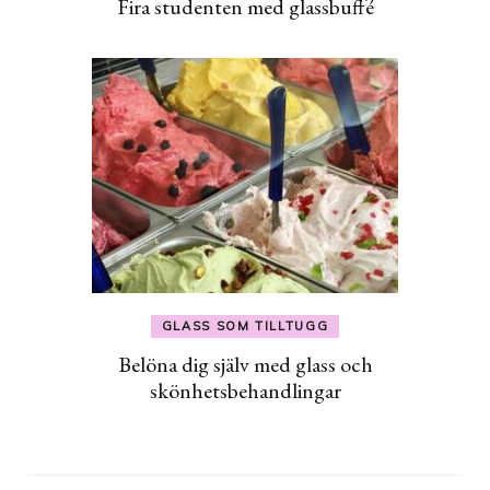
Fira studenten med glassbuffé
GLASS SOM TILLTUGG
Belöna dig själv med glass och
skönhetsbehandlingar