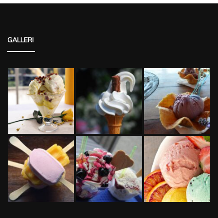
GALLERI