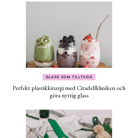
GLASS SOM TILLTUGG
Perfekt plastikkirurgi med Citadellkliniken och
göra nyttig glass