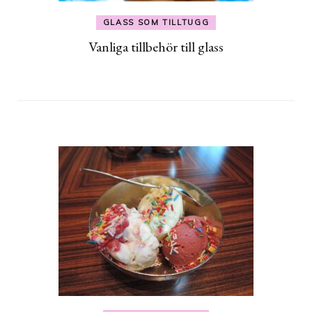
GLASS SOM TILLTUGG
Vanliga tillbehör till glass