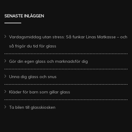
SENASTE INLÄGGEN
Vardagsmiddag utan stress: Så funkar Linas Matkasse – och
så frigör du tid för glass
Gör din egen glass och marknadsför dig
Unna dig glass och snus
Kläder för barn som gillar glass
Ta bilen till glasskiosken