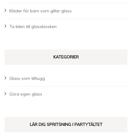
Kläder för barn som gillar glass
Ta bilen till glasskiosken
KATEGORIER
Glass som tilltugg
Göra egen glass
LÄR DIG SPRITSNING I PARTYTÄLTET